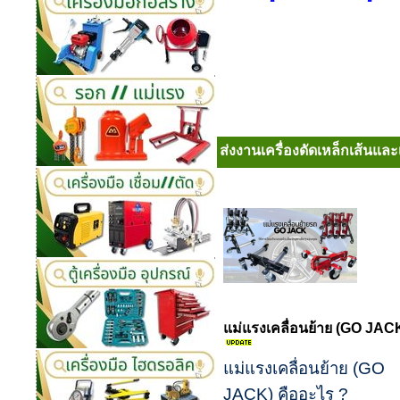
ส่งงานเครื่องดัดเหล็กเส้นและ
แม่แรงเคลื่อนย้าย (GO JAC
แม่แรงเคลื่อนย้าย (GO
JACK) คืออะไร ?