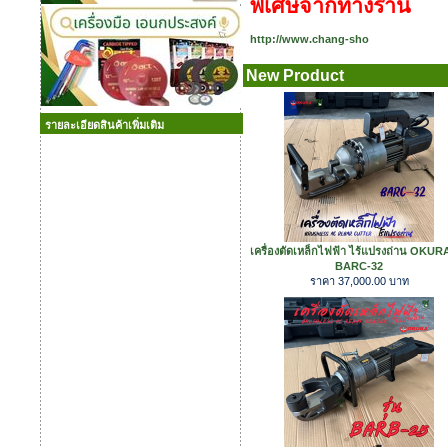
พิเศษจากทางร้าน
http://www.chang-sho
New Product
รายละเอียดสินค้าเพิ่มเติม
เครื่องตัดเหล็กไฟฟ้า ไร้แปรงถ่าน OKURA 
BARC-32
ราคา 37,000.00 บาท