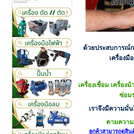
ด้วยประสบการณ์กว่
เครื่องม
เครื่องเชื่อม เครื่องม
ซ่อม
เราจึงมีความมั่
ตามความต
ลูกค้าสามารถดูสิน