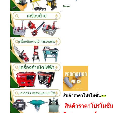
More...
สินค้าราคาโปรโมชั่น
สินค้าราคาโปรโมชั่น