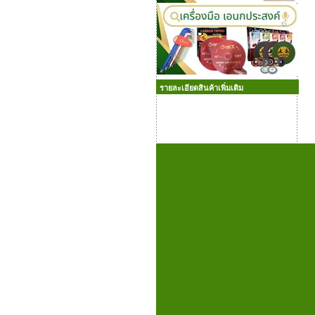
รายละเอียดสินค้าเพิ่มเติม