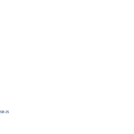
KSB-25