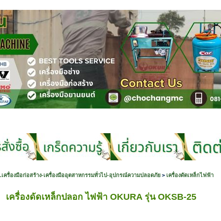
.เครื่องมือก่อสร้าง-เครื่องมืออุตสาหกรรมทั่วไป-อุปกรณ์ความปลอดภัย
>
เครื่องดัดเหล็กไฟฟ้า
เครื่องดัดเหล็กปลอก ไฟฟ้า OKURA รุ่น OKSB-25