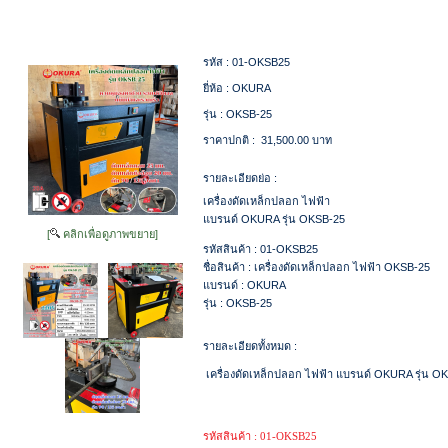
รหัส :
01-OKSB25
ยี่ห้อ :
OKURA
รุ่น :
OKSB-25
ราคาปกติ :
31,500.00 บาท
รายละเอียดย่อ :
เครื่องดัดเหล็กปลอก ไฟฟ้า
แบรนด์ OKURA รุ่น OKSB-25
[
คลิกเพื่อดูภาพขยาย]
รหัสสินค้า : 01-OKSB25
ชื่อสินค้า : เครื่องดัดเหล็กปลอก ไฟฟ้า OKSB-25
แบรนด์ : OKURA
รุ่น : OKSB-25
รายละเอียดทั้งหมด :
เครื่องดัดเหล็กปลอก ไฟฟ้า
แบรนด์ OKURA รุ่น O
รหัสสินค้า : 01-OKSB25