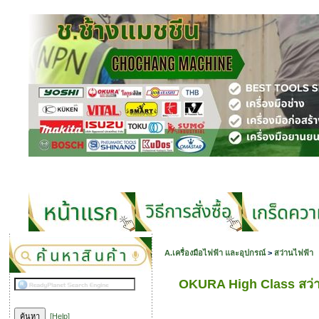
A.เครื่องมือไฟฟ้า และอุปกรณ์
>
สว่านไฟฟ้า
OKURA High Class สว
[Help]