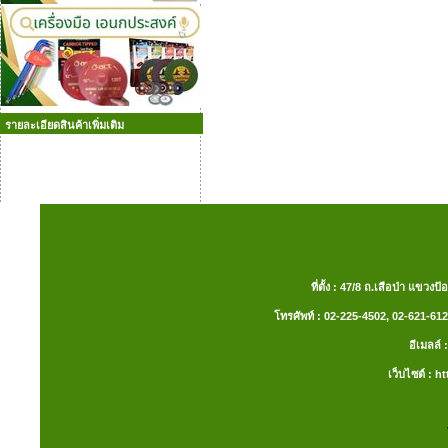
รายละเอียดสินค้าเพิ่มเติม
ที่ตั้ง : 47/8 ถ.เสือป่า แ
โทรศัพท์ : 02-225-4502, 02-621-612
อีเมลล
เว็บไซต์ :