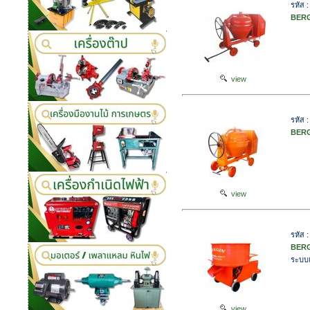
รหัส 
BERG
view
รหัส 
BERG
view
รหัส 
BERG
ระบบเ
view